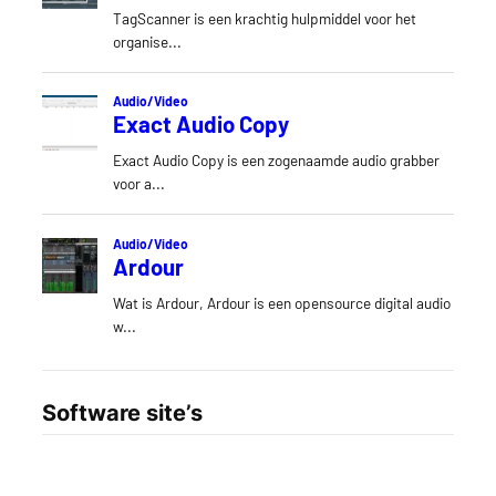
Software site’s