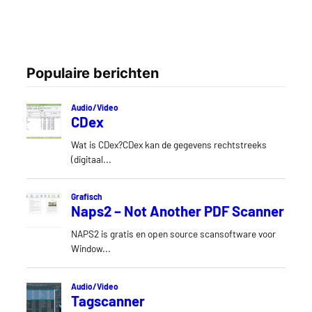
Populaire berichten