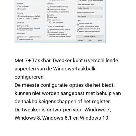
Met 7+ Taskbar Tweaker kunt u verschillende
aspecten van de Windows-taakbalk
configureren.
De meeste configuratie-opties die het biedt,
kunnen niet worden aangepast met behulp van
de taakbalkeigenschappen of het register.
De tweaker is ontworpen voor Windows 7,
Windows 8, Windows 8.1 en Windows 10.