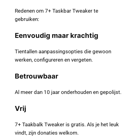
Redenen om 7+ Taskbar Tweaker te
gebruiken:
Eenvoudig maar krachtig
Tientallen aanpassingsopties die gewoon
werken, configureren en vergeten.
Betrouwbaar
Al meer dan 10 jaar onderhouden en gepolijst.
Vrij
7+ Taakbalk Tweaker is gratis. Als je het leuk
vindt, zijn donaties welkom.