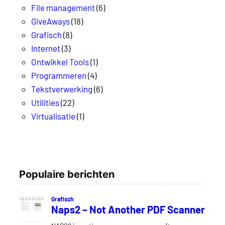
File management
(6)
GiveAways
(18)
Grafisch
(8)
Internet
(3)
Ontwikkel Tools
(1)
Programmeren
(4)
Tekstverwerking
(6)
Utilities
(22)
Virtualisatie
(1)
Populaire berichten