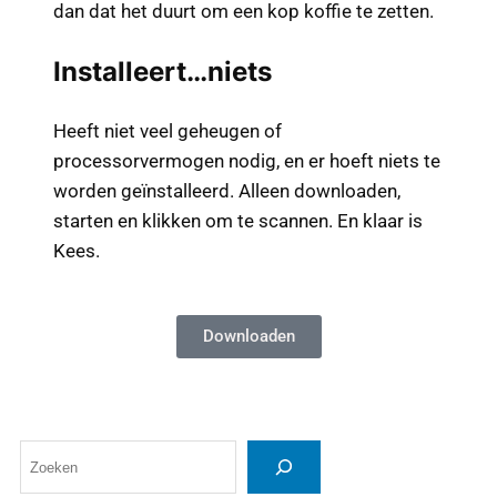
dan dat het duurt om een kop koffie te zetten.
Installeert…niets
Heeft niet veel geheugen of
processorvermogen nodig, en er hoeft niets te
worden geïnstalleerd. Alleen downloaden,
starten en klikken om te scannen. En klaar is
Kees.
Downloaden