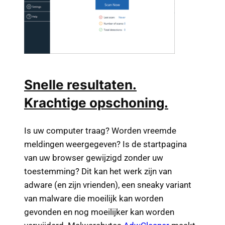
Snelle resultaten.
Krachtige opschoning.
Is uw computer traag? Worden vreemde
meldingen weergegeven? Is de startpagina
van uw browser gewijzigd zonder uw
toestemming? Dit kan het werk zijn van
adware (en zijn vrienden), een sneaky variant
van malware die moeilijk kan worden
gevonden en nog moeilijker kan worden