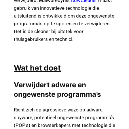
verwijderd. Malwarebytes
AdwCleaner
maakt
gebruik van innovatieve technologie die
uitsluitend is ontwikkeld om deze ongewenste
programma’s op te sporen en te verwijderen.
Het is de cleaner bij uitstek voor
thuisgebruikers en technici.
Wat het doet
Verwijdert adware en
ongewenste programma’s
Richt zich op agressieve wijze op adware,
spyware, potentieel ongewenste programma’s
(POP’s) en browserkapers met technologie die