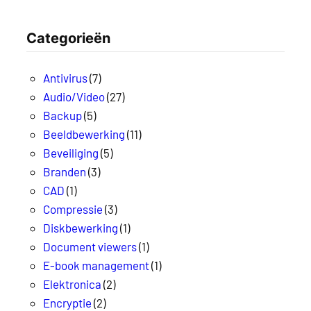
Categorieën
Antivirus
(7)
Audio/Video
(27)
Backup
(5)
Beeldbewerking
(11)
Beveiliging
(5)
Branden
(3)
CAD
(1)
Compressie
(3)
Diskbewerking
(1)
Document viewers
(1)
E-book management
(1)
Elektronica
(2)
Encryptie
(2)