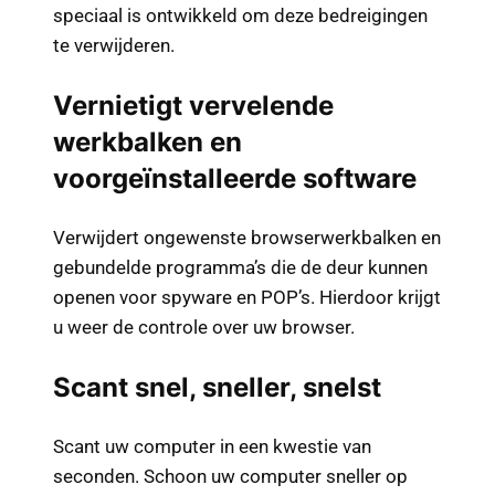
speciaal is ontwikkeld om deze bedreigingen
te verwijderen.
Vernietigt vervelende
werkbalken en
voorgeïnstalleerde software
Verwijdert ongewenste browserwerkbalken en
gebundelde programma’s die de deur kunnen
openen voor spyware en POP’s. Hierdoor krijgt
u weer de controle over uw browser.
Scant snel, sneller, snelst
Scant uw computer in een kwestie van
seconden. Schoon uw computer sneller op