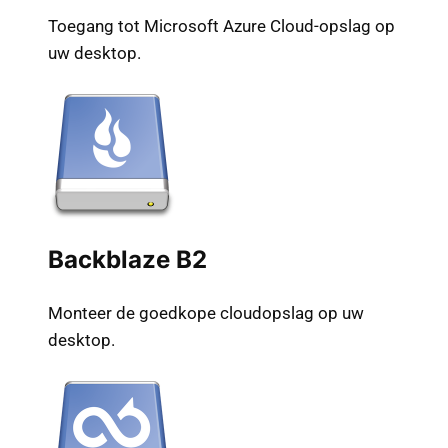
Toegang tot Microsoft Azure Cloud-opslag op
uw desktop.
Backblaze B2
Monteer de goedkope cloudopslag op uw
desktop.