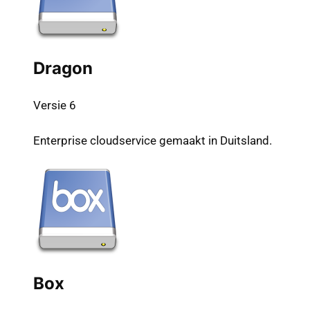
Dragon
Versie 6
Enterprise cloudservice gemaakt in Duitsland.
Box