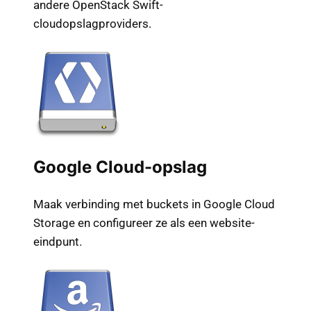
andere OpenStack Swift-
cloudopslagproviders.
Google Cloud-opslag
Maak verbinding met buckets in Google Cloud
Storage en configureer ze als een website-
eindpunt.