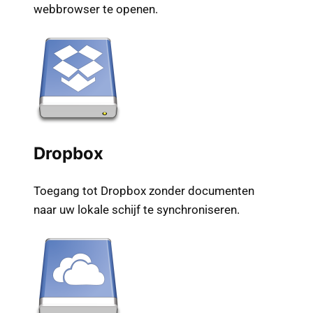
webbrowser te openen.
Dropbox
Toegang tot Dropbox zonder documenten
naar uw lokale schijf te synchroniseren.