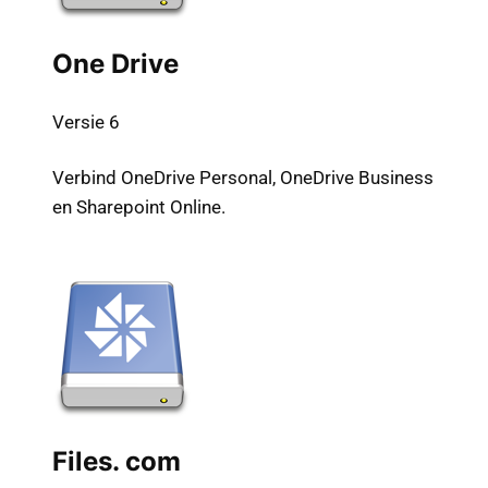
One Drive
Versie 6
Verbind OneDrive Personal, OneDrive Business
en Sharepoint Online.
Files. com