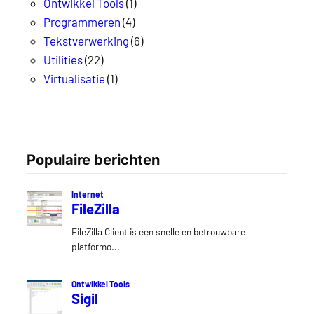
Ontwikkel Tools
(1)
Programmeren
(4)
Tekstverwerking
(6)
Utilities
(22)
Virtualisatie
(1)
Populaire berichten