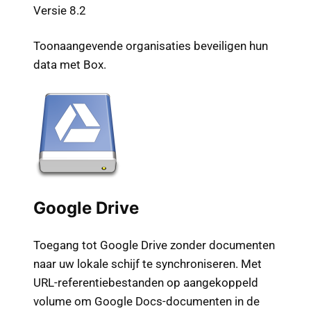
Versie 8.2
Toonaangevende organisaties beveiligen hun
data met Box.
Google Drive
Toegang tot Google Drive zonder documenten
naar uw lokale schijf te synchroniseren. Met
URL-referentiebestanden op aangekoppeld
volume om Google Docs-documenten in de