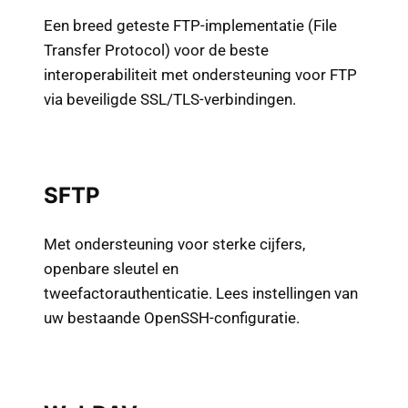
Een breed geteste FTP-implementatie (File
Transfer Protocol) voor de beste
interoperabiliteit met ondersteuning voor FTP
via beveiligde SSL/TLS-verbindingen.
SFTP
Met ondersteuning voor sterke cijfers,
openbare sleutel en
tweefactorauthenticatie. Lees instellingen van
uw bestaande OpenSSH-configuratie.