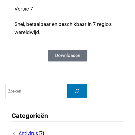
Versie 7
Snel, betaalbaar en beschikbaar in 7 regio’s
wereldwijd.
Downloaden
Categorieën
Antivirus
(7)