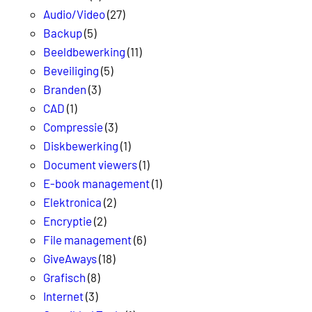
Audio/Video
(27)
Backup
(5)
Beeldbewerking
(11)
Beveiliging
(5)
Branden
(3)
CAD
(1)
Compressie
(3)
Diskbewerking
(1)
Document viewers
(1)
E-book management
(1)
Elektronica
(2)
Encryptie
(2)
File management
(6)
GiveAways
(18)
Grafisch
(8)
Internet
(3)