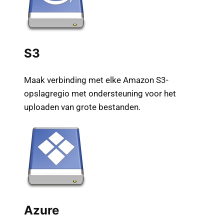
S3
Maak verbinding met elke Amazon S3-
opslagregio met ondersteuning voor het
uploaden van grote bestanden.
Az
ure