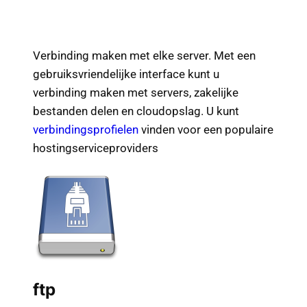
Verbinding maken met elke server. Met een
gebruiksvriendelijke interface kunt u
verbinding maken met servers, zakelijke
bestanden delen en cloudopslag. U kunt
verbindingsprofielen
vinden voor een populaire
hostingserviceproviders
ftp