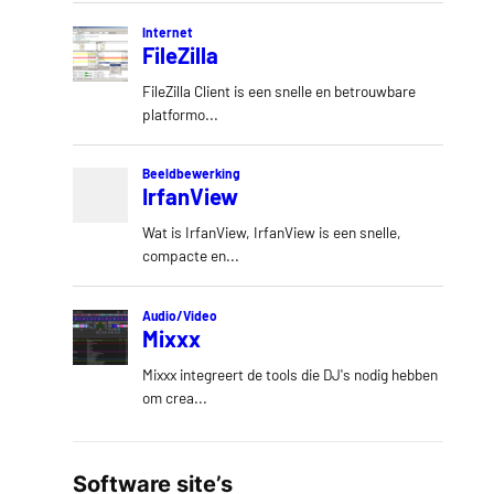
Software site’s