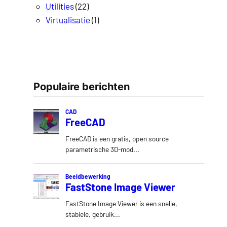
Utilities
(22)
Virtualisatie
(1)
Populaire berichten