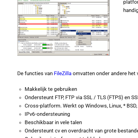
platfo
handig
De functies van
FileZilla
omvatten onder andere het 
Makkelijk te gebruiken
Ondersteunt FTP, FTP via SSL / TLS (FTPS) en SS
Cross-platform. Werkt op Windows, Linux, * BSD
IPv6-ondersteuning
Beschikbaar in vele talen
Ondersteunt cv en overdracht van grote bestand