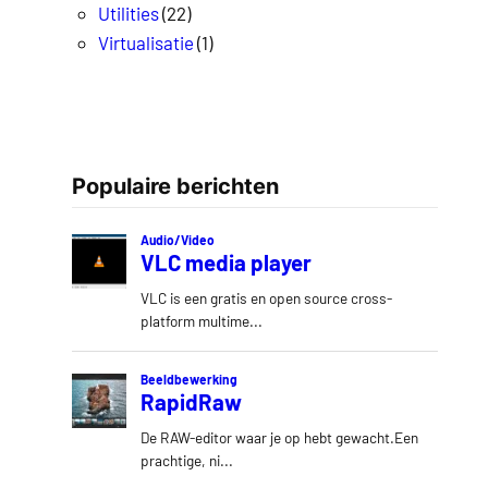
Utilities
(22)
Virtualisatie
(1)
Populaire berichten