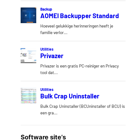
Software site’s