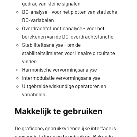
gedrag van kleine signalen
DC-analyse – voor het plotten van statische
DC-variabelen
Overdrachtsfunctieanalyse – voor het
berekenen van de DC-overdrachtsfunctie
Stabiliteitsanalyse – om de
stabiliteitslimieten voor lineaire circuits te
vinden
Harmonische vervormingsanalyse
Intermodulatie vervormingsanalyse
Uitgebreide wiskundige operatoren en
variabelen.
Makkelijk te gebruiken
De grafische, gebruiksvriendelijke interface is
eenvoudig te leren en te gebruiken. Bekende