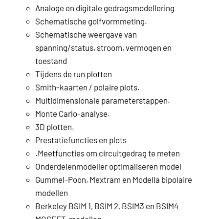
Analoge en digitale gedragsmodellering
Schematische golfvormmeting.
Schematische weergave van
spanning/status, stroom, vermogen en
toestand
Tijdens de run plotten
Smith-kaarten / polaire plots.
Multidimensionale parameterstappen.
Monte Carlo-analyse.
3D plotten.
Prestatiefuncties en plots
.Meetfuncties om circuitgedrag te meten
Onderdelenmodeller optimaliseren model
Gummel-Poon, Mextram en Modella bipolaire
modellen
Berkeley BSIM 1, BSIM 2, BSIM3 en BSIM4