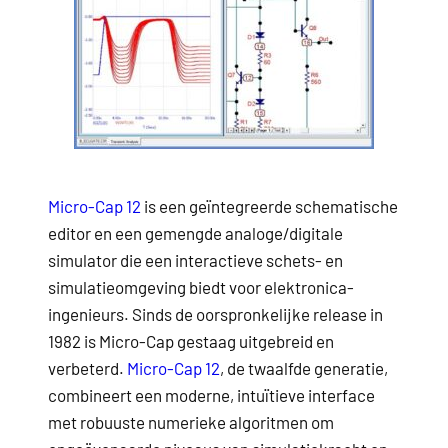
Micro-Cap 12
is een geïntegreerde schematische
editor en een gemengde analoge/digitale
simulator die een interactieve schets- en
simulatieomgeving biedt voor elektronica-
ingenieurs. Sinds de oorspronkelijke release in
1982 is Micro-Cap gestaag uitgebreid en
verbeterd.
Micro-Cap 12
, de twaalfde generatie,
combineert een moderne, intuïtieve interface
met robuuste numerieke algoritmen om