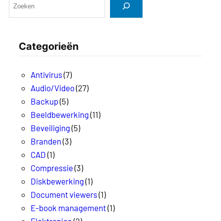
Categorieën
Antivirus
(7)
Audio/Video
(27)
Backup
(5)
Beeldbewerking
(11)
Beveiliging
(5)
Branden
(3)
CAD
(1)
Compressie
(3)
Diskbewerking
(1)
Document viewers
(1)
E-book management
(1)
Elektronica
(2)