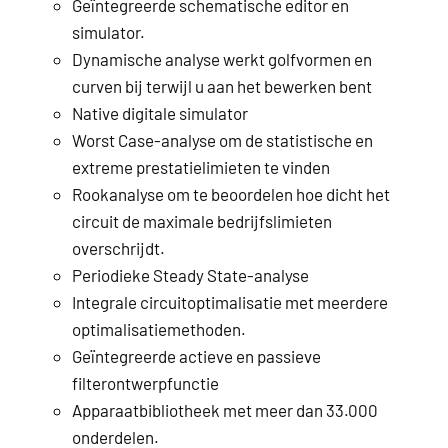
Geïntegreerde schematische editor en
simulator.
Dynamische analyse werkt golfvormen en
curven bij terwijl u aan het bewerken bent
Native digitale simulator
Worst Case-analyse om de statistische en
extreme prestatielimieten te vinden
Rookanalyse om te beoordelen hoe dicht het
circuit de maximale bedrijfslimieten
overschrijdt.
Periodieke Steady State-analyse
Integrale circuitoptimalisatie met meerdere
optimalisatiemethoden.
Geïntegreerde actieve en passieve
filterontwerpfunctie
Apparaatbibliotheek met meer dan 33.000
onderdelen.