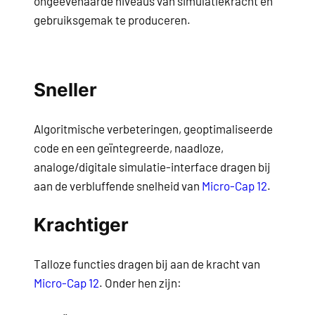
ongeëvenaarde niveaus van simulatiekracht en
gebruiksgemak te produceren.
Sneller
Algoritmische verbeteringen, geoptimaliseerde
code en een geïntegreerde, naadloze,
analoge/digitale simulatie-interface dragen bij
aan de verbluffende snelheid van
Micro-Cap 12
.
Krachtiger
Talloze functies dragen bij aan de kracht van
Micro-Cap 12
. Onder hen zijn: