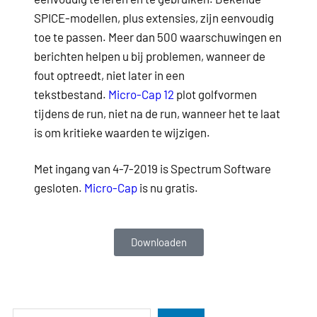
SPICE-modellen, plus extensies, zijn eenvoudig
toe te passen. Meer dan 500 waarschuwingen en
berichten helpen u bij problemen, wanneer de
fout optreedt, niet later in een
tekstbestand.
Micro-Cap 12
plot golfvormen
tijdens de run, niet na de run, wanneer het te laat
is om kritieke waarden te wijzigen.
Met ingang van 4-7-2019 is Spectrum Software
gesloten.
Micro-Cap
is nu gratis.
Downloaden