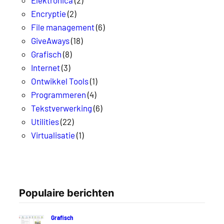
Encryptie
(2)
File management
(6)
GiveAways
(18)
Grafisch
(8)
Internet
(3)
Ontwikkel Tools
(1)
Programmeren
(4)
Tekstverwerking
(6)
Utilities
(22)
Virtualisatie
(1)
Populaire berichten