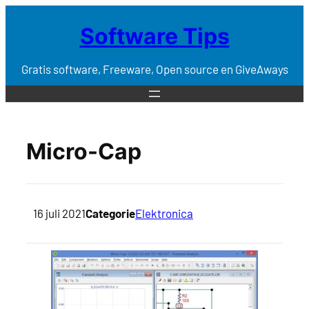
Software Tips
Gratis software, Freeware, Open source en GiveAways
Micro-Cap
16 juli 2021
Categorie
Elektronica