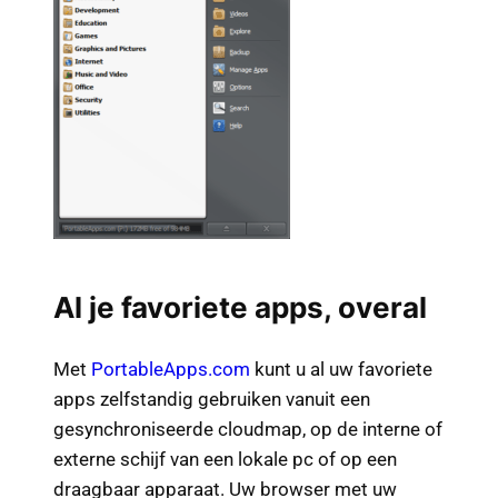
Al je favoriete apps, overal
Met
PortableApps.com
kunt u al uw favoriete
apps zelfstandig gebruiken vanuit een
gesynchroniseerde cloudmap, op de interne of
externe schijf van een lokale pc of op een
draagbaar apparaat. Uw browser met uw