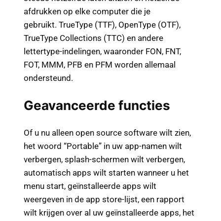
afdrukken op elke computer die je
gebruikt. TrueType (TTF), OpenType (OTF),
TrueType Collections (TTC) en andere
lettertype-indelingen, waaronder FON, FNT,
FOT, MMM, PFB en PFM worden allemaal
ondersteund.
Geavanceerde functies
Of u nu alleen open source software wilt zien,
het woord “Portable” in uw app-namen wilt
verbergen, splash-schermen wilt verbergen,
automatisch apps wilt starten wanneer u het
menu start, geïnstalleerde apps wilt
weergeven in de app store-lijst, een rapport
wilt krijgen over al uw geïnstalleerde apps, het