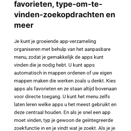
favorieten, type-om-te-
vinden-zoekopdrachten en
meer
Je kunt je groeiende app-verzameling
organiseren met behulp van het aanpasbare
menu, zodat je gemakkelijk de apps kunt
vinden die je nodig hebt. U kunt apps
automatisch in mappen ordenen of uw eigen
mappen maken die werken zoals u denkt. Kies
apps als favorieten en ze staan altijd bovenaan
voor directe toegang. U kunt het menu zelfs
laten leren welke apps u het meest gebruikt en
deze centraal houden. En als je snel een app
moet vinden, typ je gewoon de geïntegreerde
zoekfunctie in en je vindt wat je zoekt. Als je je