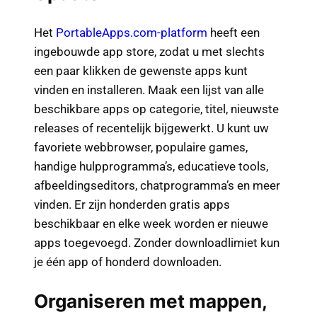
Het
PortableApps.com-platform
heeft een
ingebouwde app store, zodat u met slechts
een paar klikken de gewenste apps kunt
vinden en installeren. Maak een lijst van alle
beschikbare apps op categorie, titel, nieuwste
releases of recentelijk bijgewerkt. U kunt uw
favoriete webbrowser, populaire games,
handige hulpprogramma’s, educatieve tools,
afbeeldingseditors, chatprogramma’s en meer
vinden. Er zijn honderden gratis apps
beschikbaar en elke week worden er nieuwe
apps toegevoegd. Zonder downloadlimiet kun
je één app of honderd downloaden.
Organiseren met mappen,