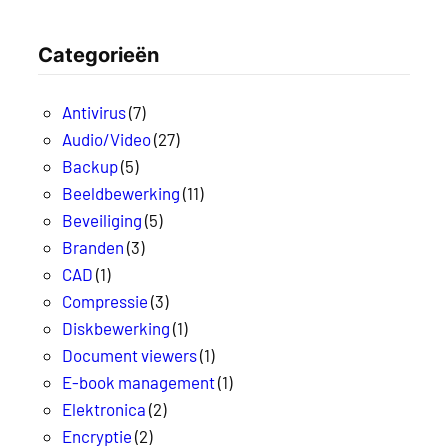
Categorieën
Antivirus
(7)
Audio/Video
(27)
Backup
(5)
Beeldbewerking
(11)
Beveiliging
(5)
Branden
(3)
CAD
(1)
Compressie
(3)
Diskbewerking
(1)
Document viewers
(1)
E-book management
(1)
Elektronica
(2)
Encryptie
(2)