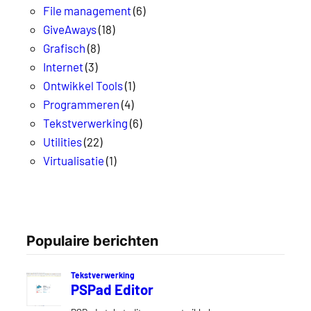
File management
(6)
GiveAways
(18)
Grafisch
(8)
Internet
(3)
Ontwikkel Tools
(1)
Programmeren
(4)
Tekstverwerking
(6)
Utilities
(22)
Virtualisatie
(1)
Populaire berichten