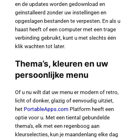
en de updates worden gedownload en
geïnstalleerd zonder uw instellingen en
opgeslagen bestanden te verpesten. En als u
haast heeft of een computer met een trage
verbinding gebruikt, kunt u met slechts één
klik wachten tot later.
Thema’s, kleuren en uw
persoonlijke menu
Of u nu wilt dat uw menu er modern of retro,
licht of donker, glazig of eenvoudig uitziet,
het
PortableApps.com
Platform heeft een
optie voor u. Met een tiental gebundelde
thema’s, elk met een regenboog aan
kleurselecties, kun je maandenlang elke dag