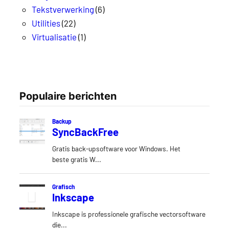
Tekstverwerking
(6)
Utilities
(22)
Virtualisatie
(1)
Populaire berichten