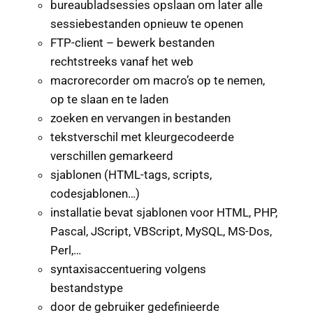
bureaubladsessies opslaan om later alle
sessiebestanden opnieuw te openen
FTP-client – bewerk bestanden
rechtstreeks vanaf het web
macrorecorder om macro’s op te nemen,
op te slaan en te laden
zoeken en vervangen in bestanden
tekstverschil met kleurgecodeerde
verschillen gemarkeerd
sjablonen (HTML-tags, scripts,
codesjablonen…)
installatie bevat sjablonen voor HTML, PHP,
Pascal, JScript, VBScript, MySQL, MS-Dos,
Perl,…
syntaxisaccentuering volgens
bestandstype
door de gebruiker gedefinieerde