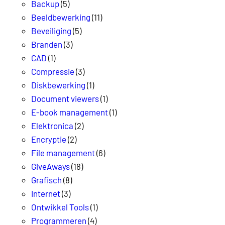
Backup
(5)
Beeldbewerking
(11)
Beveiliging
(5)
Branden
(3)
CAD
(1)
Compressie
(3)
Diskbewerking
(1)
Document viewers
(1)
E-book management
(1)
Elektronica
(2)
Encryptie
(2)
File management
(6)
GiveAways
(18)
Grafisch
(8)
Internet
(3)
Ontwikkel Tools
(1)
Programmeren
(4)