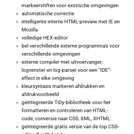
markeerstiften voor exotische omgevingen
automatische correctie
intelligente interne HTML-preview met IE en
Mozilla
volledige HEX-editor
bel verschillende externe programma’s voor
verschillende omgevingen
externe compiler met uitvoervanger,
logvenster en log-parser voor een “IDE”-
effect in elke omgeving
kleursyntaxis markeren afdrukken en
afdrukvoorbeeld
geïntegreerde TiDy-bibliotheek voor het
formatteren en controleren van HTML-
code, conversie naar CSS, XML, XHTML
geïntegreerde gratis versie van de top CSS-