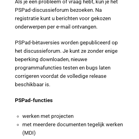
Als je een probleem of vraag hebt, kun je het
PSPad-discussieforum bezoeken. Na
registratie kunt u berichten voor gekozen
onderwerpen per e-mail ontvangen.
PSPad-bètaversies worden gepubliceerd op
het discussieforum. Je kunt ze zonder enige
beperking downloaden, nieuwe
programmafuncties testen en bugs laten
corrigeren voordat de volledige release
beschikbaar is.
PSPad-functies
werken met projecten
met meerdere documenten tegelijk werken
(MDI)