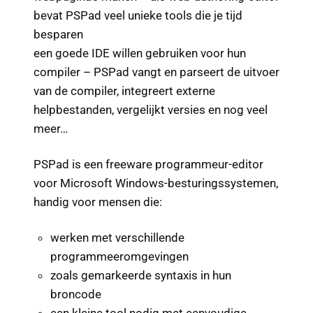
bevat PSPad veel unieke tools die je tijd
besparen
een goede IDE willen gebruiken voor hun
compiler – PSPad vangt en parseert de uitvoer
van de compiler, integreert externe
helpbestanden, vergelijkt versies en nog veel
meer…
PSPad is een freeware programmeur-editor
voor Microsoft Windows-besturingssystemen,
handig voor mensen die:
werken met verschillende
programmeeromgevingen
zoals gemarkeerde syntaxis in hun
broncode