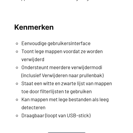
Kenmerken
Eenvoudige gebruikersinterface
Toont lege mappen voordat ze worden
verwijderd
Ondersteunt meerdere verwijdermodi
(inclusief Verwijderen naar prullenbak)
Staat een witte en zwarte lijst van mappen
toe door filterlijsten te gebruiken
Kan mappen met lege bestanden als leeg
detecteren
Draagbaar (loopt van USB-stick)