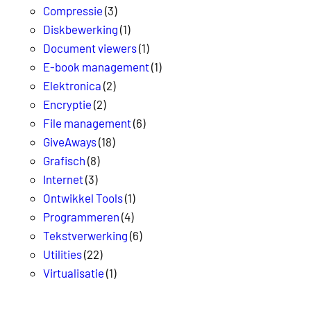
Compressie
(3)
Diskbewerking
(1)
Document viewers
(1)
E-book management
(1)
Elektronica
(2)
Encryptie
(2)
File management
(6)
GiveAways
(18)
Grafisch
(8)
Internet
(3)
Ontwikkel Tools
(1)
Programmeren
(4)
Tekstverwerking
(6)
Utilities
(22)
Virtualisatie
(1)