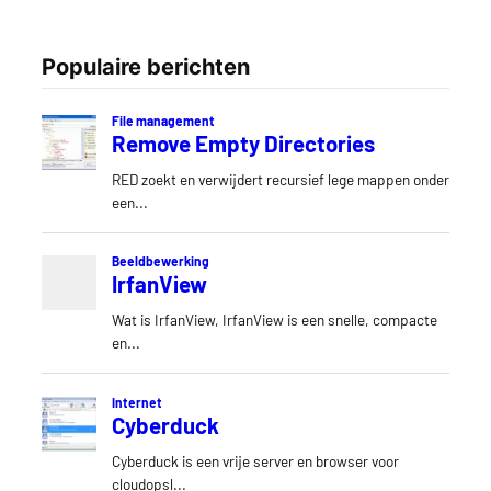
Populaire berichten