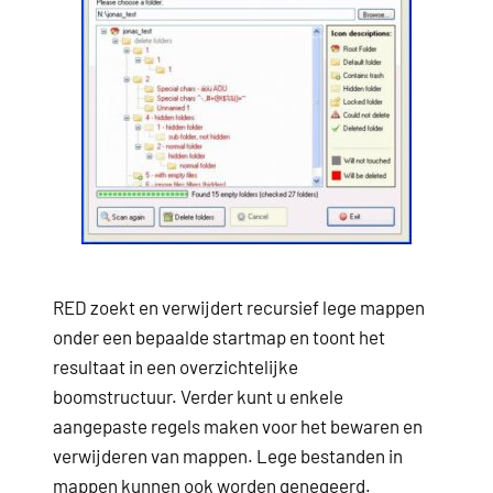
RED zoekt en verwijdert recursief lege mappen
onder een bepaalde startmap en toont het
resultaat in een overzichtelijke
boomstructuur.
Verder kunt u enkele
aangepaste regels maken voor het bewaren en
verwijderen van mappen.
Lege bestanden in
mappen kunnen ook worden genegeerd.