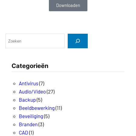
Downloaden
Categorieën
Antivirus
(7)
Audio/Video
(27)
Backup
(5)
Beeldbewerking
(11)
Beveiliging
(5)
Branden
(3)
CAD
(1)