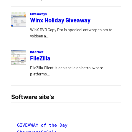
Software site’s
GIVEAWAY of the Day