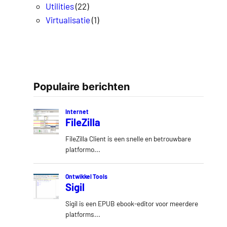
Utilities
(22)
Virtualisatie
(1)
Populaire berichten