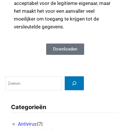
acceptabel voor de legitieme eigenaar, maar
het maakt het voor een aanvaller veel
moeilijker om toegang te krijgen tot de
versleutelde gegevens.
Downloaden
Categorieën
Antivirus
(7)