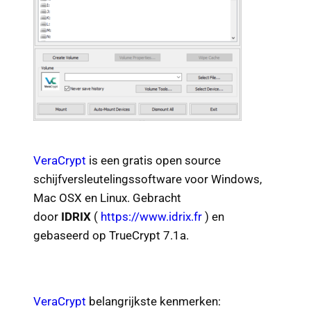
VeraCrypt
is een gratis open source
schijfversleutelingssoftware voor Windows,
Mac OSX en Linux. Gebracht
door
IDRIX
(
https://www.idrix.fr
) en
gebaseerd op TrueCrypt 7.1a.
VeraCrypt
belangrijkste kenmerken: