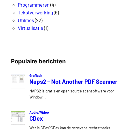
Programmeren
(4)
Tekstverwerking
(6)
Utilities
(22)
Virtualisatie
(1)
Populaire berichten