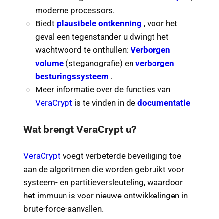
moderne processors.
Biedt
plausibele ontkenning
, voor het
geval een tegenstander u dwingt het
wachtwoord te onthullen:
Verborgen
volume
(steganografie) en
verborgen
besturingssysteem
.
Meer informatie over de functies van
VeraCrypt
is te vinden in de
documentatie
Wat brengt VeraCrypt u?
VeraCrypt
voegt verbeterde beveiliging toe
aan de algoritmen die worden gebruikt voor
systeem- en partitieversleuteling, waardoor
het immuun is voor nieuwe ontwikkelingen in
brute-force-aanvallen.