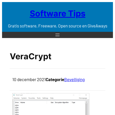
Software Tips
Gratis software, Freeware, Open source en GiveAways
VeraCrypt
10 december 2021
Categorie
Beveiliging