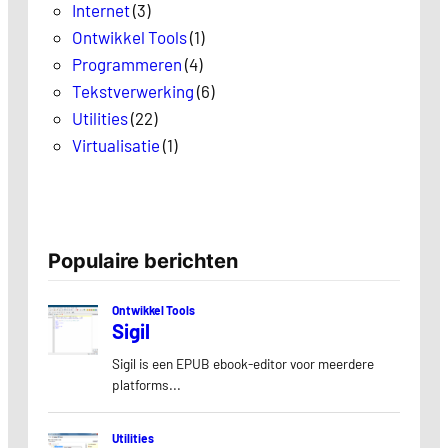
Internet
(3)
Ontwikkel Tools
(1)
Programmeren
(4)
Tekstverwerking
(6)
Utilities
(22)
Virtualisatie
(1)
Populaire berichten