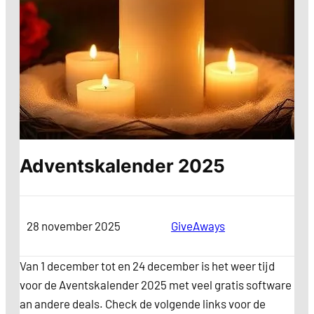
Adventskalender 2025
28 november 2025
Categorie
GiveAways
Van 1 december tot en 24 december is het weer tijd
voor de Aventskalender 2025 met veel gratis software
an andere deals. Check de volgende links voor de