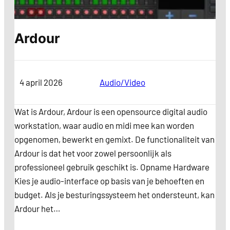
Ardour
4 april 2026
Categorie
Audio/Video
Wat is Ardour, Ardour is een opensource digital audio
workstation, waar audio en midi mee kan worden
opgenomen, bewerkt en gemixt. De functionaliteit van
Ardour is dat het voor zowel persoonlijk als
professioneel gebruik geschikt is. Opname Hardware
Kies je audio-interface op basis van je behoeften en
budget. Als je besturingssysteem het ondersteunt, kan
Ardour het…