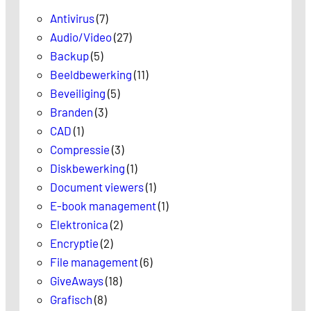
Antivirus
(7)
Audio/Video
(27)
Backup
(5)
Beeldbewerking
(11)
Beveiliging
(5)
Branden
(3)
CAD
(1)
Compressie
(3)
Diskbewerking
(1)
Document viewers
(1)
E-book management
(1)
Elektronica
(2)
Encryptie
(2)
File management
(6)
GiveAways
(18)
Grafisch
(8)