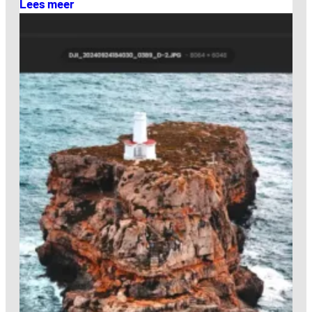
Lees meer