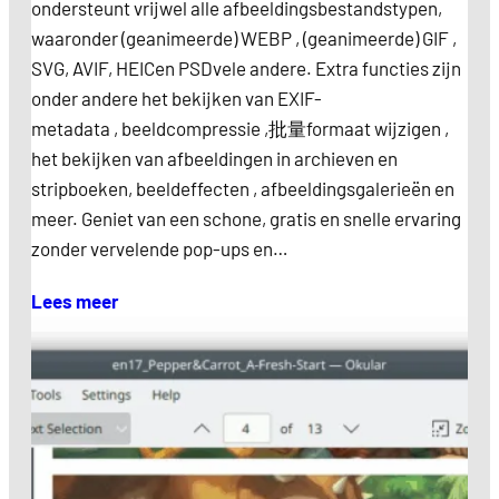
ondersteunt vrijwel alle afbeeldingsbestandstypen,
waaronder (geanimeerde) WEBP , (geanimeerde) GIF ,
SVG, AVIF, HEICen PSDvele andere. Extra functies zijn
onder andere het bekijken van EXIF-
metadata , beeldcompressie ,批量formaat wijzigen ,
het bekijken van afbeeldingen in archieven en
stripboeken, beeldeffecten , afbeeldingsgalerieën en
meer. Geniet van een schone, gratis en snelle ervaring
zonder vervelende pop-ups en…
Lees meer