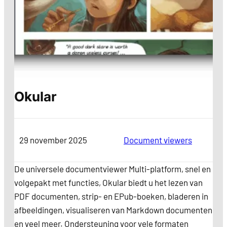
Okular
29 november 2025
Categorie
Document viewers
De universele documentviewer Multi-platform, snel en
volgepakt met functies, Okular biedt u het lezen van
PDF documenten, strip- en EPub-boeken, bladeren in
afbeeldingen, visualiseren van Markdown documenten
en veel meer. Ondersteuning voor vele formaten