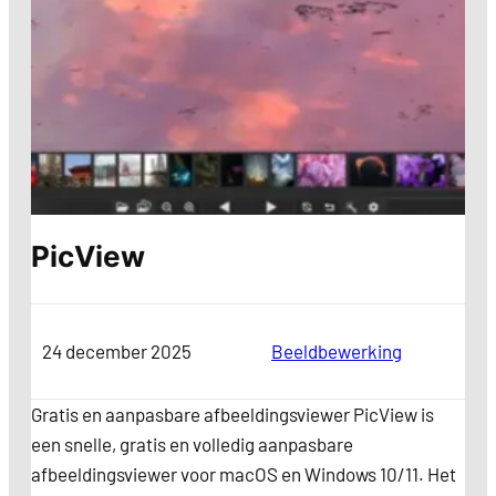
PicView
24 december 2025
Categorie
Beeldbewerking
Gratis en aanpasbare afbeeldingsviewer PicView is
een snelle, gratis en volledig aanpasbare
afbeeldingsviewer voor macOS en Windows 10/11. Het