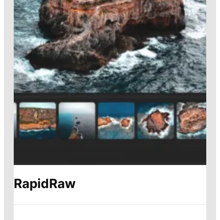
RapidRaw