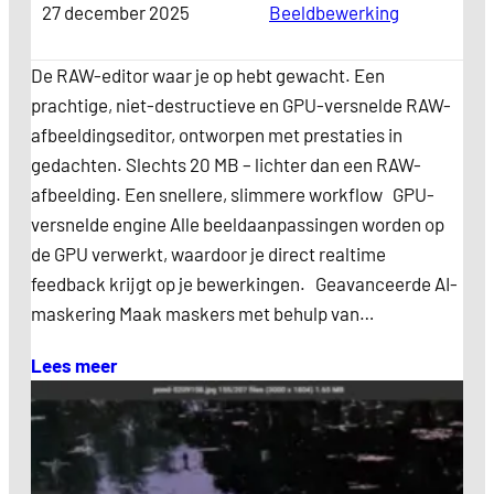
27 december 2025
Categorie
Beeldbewerking
De RAW-editor waar je op hebt gewacht. Een
prachtige, niet-destructieve en GPU-versnelde RAW-
afbeeldingseditor, ontworpen met prestaties in
gedachten. Slechts 20 MB – lichter dan een RAW-
afbeelding. Een snellere, slimmere workflow GPU-
versnelde engine Alle beeldaanpassingen worden op
de GPU verwerkt, waardoor je direct realtime
feedback krijgt op je bewerkingen. Geavanceerde AI-
maskering Maak maskers met behulp van…
Lees meer