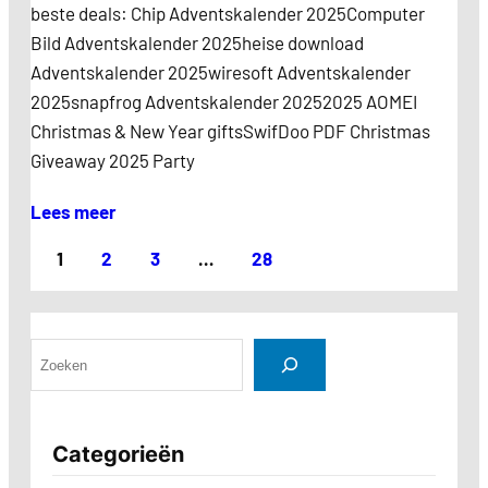
beste deals: Chip Adventskalender 2025Computer
Bild Adventskalender 2025heise download
Adventskalender 2025wiresoft Adventskalender
2025snapfrog Adventskalender 20252025 AOMEI
Christmas & New Year giftsSwifDoo PDF Christmas
Giveaway 2025 Party
Lees meer
1
2
3
…
28
Categorieën